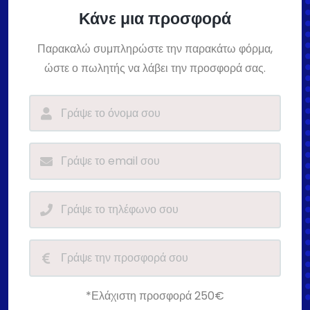
Κάνε μια προσφορά
Παρακαλώ συμπληρώστε την παρακάτω φόρμα,
ώστε ο πωλητής να λάβει την προσφορά σας.
*Ελάχιστη προσφορά 250€