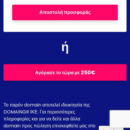
Αποστολή προσφοράς
ή
250€
Αγόρασε το τώρα με
Το παρόν domain αποτελεί ιδιοκτησία της
DOMAINGR ΙΚΕ. Για περισσότερες
πληροφορίες και για να δείτε και άλλα
domain προς πώληση επισκεφθείτε μας στο